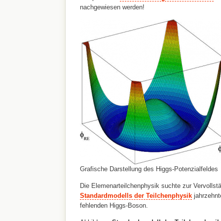
nachgewiesen werden!
Grafische Darstellung des Higgs-Potenzialfeldes
Die Elemenarteilchenphysik suchte zur Vervollst
Standardmodells der Teilchenphysik
jahrzehn
fehlenden Higgs-Boson.