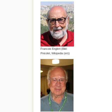
Francois Englert (Bild:
Pnicolet, Wikipedia (en))