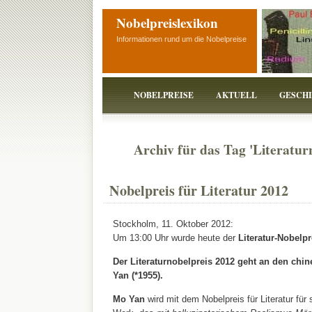
Nobelpreislexikon
Informationen rund um die Nobelpreise
NOBELPREISE
AKTUELL
GESCH
Archiv für das Tag 'Literatur
Nobelpreis für Literatur 2012
Stockholm, 11. Oktober 2012:
Um 13:00 Uhr wurde heute der
Literatur-Nobelpr
Der Literaturnobelpreis 2012 geht an den chin
Yan (*1955).
Mo Yan
wird mit dem Nobelpreis für Literatur für