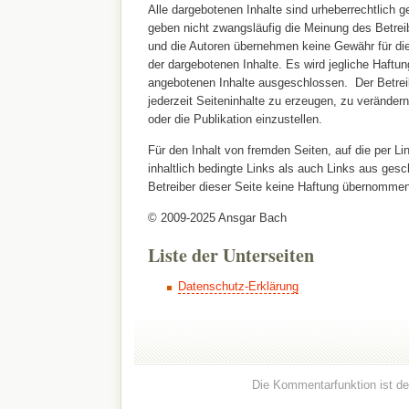
Alle dargebotenen Inhalte sind urheberrechtlich g
geben nicht zwangsläufig die Meinung des Betreib
und die Autoren übernehmen keine Gewähr für die 
der dargebotenen Inhalte. Es wird jegliche Haftun
angebotenen Inhalte ausgeschlossen. Der Betreib
jederzeit Seiteninhalte zu erzeugen, zu veränder
oder die Publikation einzustellen.
Für den Inhalt von fremden Seiten, auf die per Li
inhaltlich bedingte Links als auch Links aus ges
Betreiber dieser Seite keine Haftung übernommen
© 2009-2025 Ansgar Bach
Liste der Unterseiten
Datenschutz-Erklärung
Die Kommentarfunktion ist dea