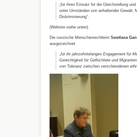
„für ihren Einsatz für die Gleichstellung un
unter Umständen von anhaltender Gewalt, 
Diskriminierung“.
(Website siehe unten)
Die russische Menschenrechtlerin
Swetlana Gan
ausgezeichnet
„
für ihr jahrzehntelanges Engagement für 
Gerechtigkeit für Geflüchtete und Migranten
von Toleranz zwischen verschiendenen eth