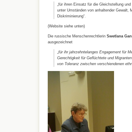
„für ihren Einsatz für die Gleichstellung un
unter Umständen von anhaltender Gewalt, 
Diskriminierung“.
(Website siehe unten)
Die russische Menschenrechtlerin
Swetlana Gan
ausgezeichnet
„
für ihr jahrzehntelanges Engagement für 
Gerechtigkeit für Geflüchtete und Migranten
von Toleranz zwischen verschiendenen eth