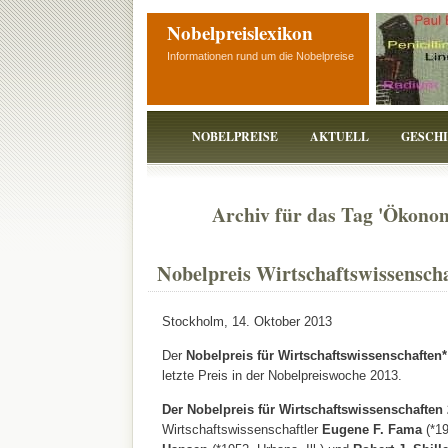
Nobelpreislexikon
Informationen rund um die Nobelpreise
NOBELPREISE
AKTUELL
GESCH
Archiv für das Tag 'Ökonom
Nobelpreis Wirtschaftswissensch
Stockholm, 14. Oktober 2013
Der
Nobelpreis für Wirtschaftswissenschaften*
letzte Preis in der Nobelpreiswoche 2013.
Der Nobelpreis für Wirtschaftswissenschaften
Wirtschaftswissenschaftler
Eugene F. Fama
(*19