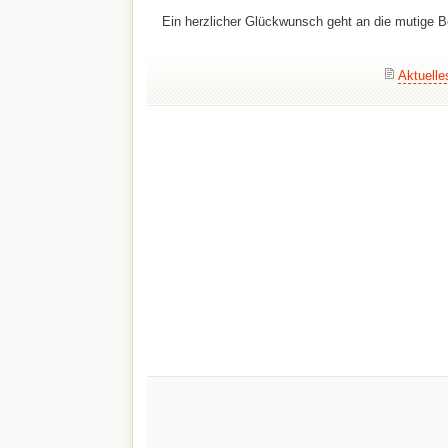
Ein herzlicher Glückwunsch geht an die mutige 
Aktuelle